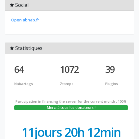
Social
Openjabnab.fr
Statistiques
64
1072
39
Nabaztags
Ztamps
Plugins
Participation in financing the server for the current month : 100%
Merci à tous les donateurs !
11jours 20h 12min