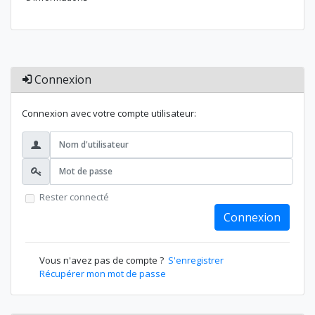
Connexion
Connexion avec votre compte utilisateur:
Rester connecté
Connexion
Vous n'avez pas de compte ?
S'enregistrer
Récupérer mon mot de passe