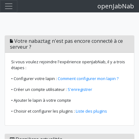
openJabNab
Votre nabaztag n'est pas encore connecté à ce
serveur ?
Si vous voulez rejoindre l'expérience openJabNab, il y a trois
étapes :
• Configurer votre lapin :
Comment configurer mon lapin ?
• Créer un compte utilisateur :
S'enregistrer
• Ajouter le lapin à votre compte
• Choisir et configurer les plugins :
Liste des plugins