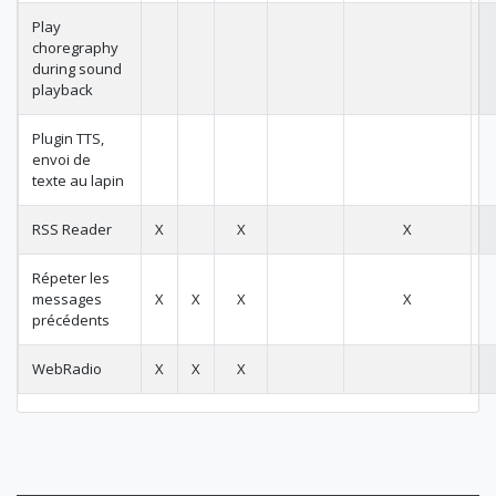
Play
choregraphy
during sound
playback
Plugin TTS,
envoi de
texte au lapin
RSS Reader
X
X
X
Répeter les
messages
X
X
X
X
précédents
WebRadio
X
X
X