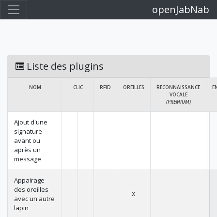
openJabNab
Liste des plugins
NOM
CLIC
RFID
OREILLES
RECONNAISSANCE
E
VOCALE
(PREMIUM)
Ajout d'une
signature
avant ou
après un
message
Appairage
des oreilles
X
avec un autre
lapin