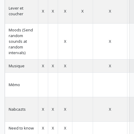
Lever et
X
X
X
X
X
coucher
Moods (Send
random
sounds at
X
X
random
intervals)
Musique
X
X
X
X
Mémo
Nabcazts
X
X
X
X
Need to know
X
X
X