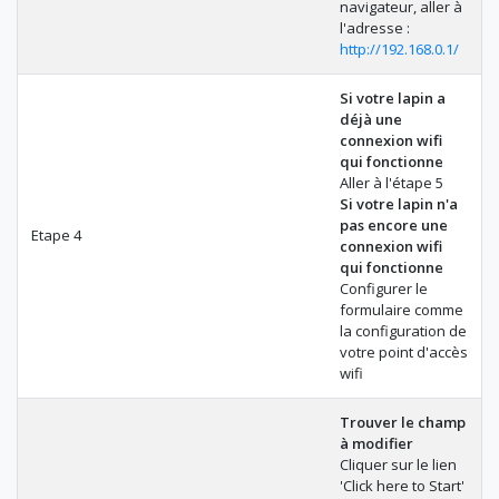
navigateur, aller à
l'adresse :
http://192.168.0.1/
Si votre lapin a
déjà une
connexion wifi
qui fonctionne
Aller à l'étape 5
Si votre lapin n'a
pas encore une
Etape 4
connexion wifi
qui fonctionne
Configurer le
formulaire comme
la configuration de
votre point d'accès
wifi
Trouver le champ
à modifier
Cliquer sur le lien
'Click here to Start'